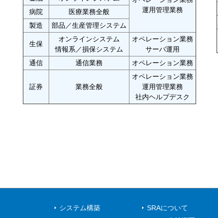
運用管理業務
病院
医療業務全般
製造
部品／生産管理システム
オンラインシステム
オペレーション業務
生保
情報系／損保システム
サーバ運用
通信
通信業務
オペレーション業務
オペレーション業務
証券
業務全般
運用管理業務
社内ヘルプデスク
システム構築
SRAについて