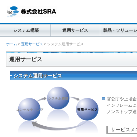
システム構築
運用サービス
製品・ソリュー
ホーム
>
運用サービス
>
システム運用サービス
運用サービス
システム運用サービス
官公庁や上場企
インフレームに
ノンストップ運
サービスメ